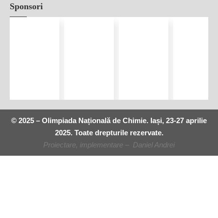
Sponsori
© 2025 – Olimpiada Națională de Chimie. Iași, 23-27 aprilie
2025. Toate drepturile rezervate.
Proiectare, implementare – Daniel Andrei